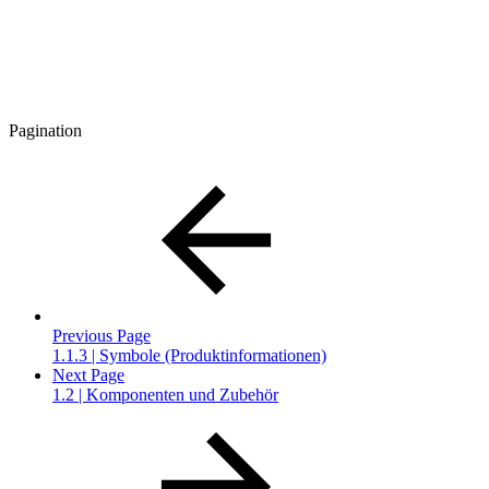
Pagination
Previous Page
1.1.3 | Symbole (Produktinformationen)
Next Page
1.2 | Komponenten und Zubehör