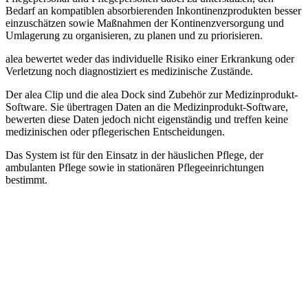
Bedarf an kompatiblen absorbierenden Inkontinenzprodukten besser
einzuschätzen sowie Maßnahmen der Kontinenzversorgung und
Umlagerung zu organisieren, zu planen und zu priorisieren.
alea bewertet weder das individuelle Risiko einer Erkrankung oder
Verletzung noch diagnostiziert es medizinische Zustände.
Der alea Clip und die alea Dock sind Zubehör zur Medizinprodukt-
Software. Sie übertragen Daten an die Medizinprodukt-Software,
bewerten diese Daten jedoch nicht eigenständig und treffen keine
medizinischen oder pflegerischen Entscheidungen.
Das System ist für den Einsatz in der häuslichen Pflege, der
ambulanten Pflege sowie in stationären Pflegeeinrichtungen
bestimmt.