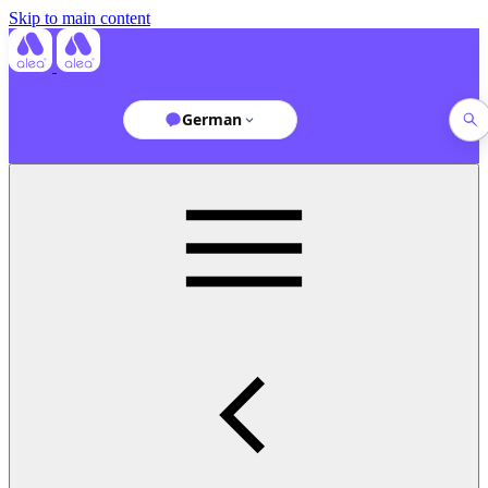
Skip to main content
German