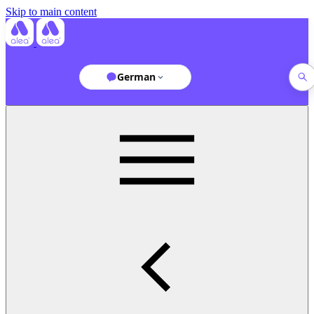
Skip to main content
German