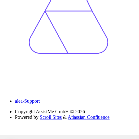
alea-Support
Copyright
AssistMe GmbH © 2026
Powered by
Scroll Sites
&
Atlassian Confluence