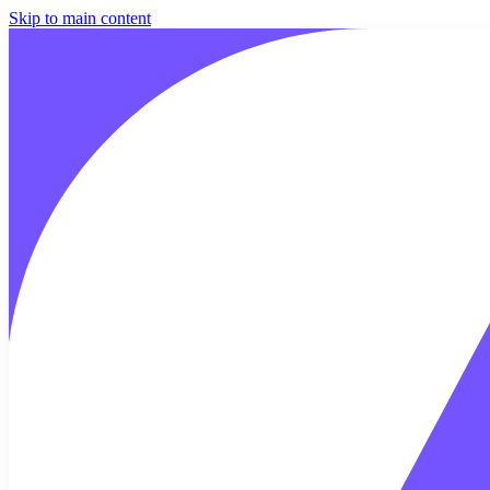
Skip to main content