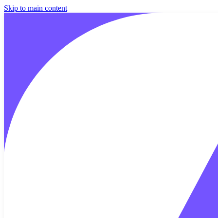
Skip to main content