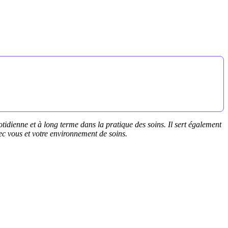
uotidienne et à long terme dans la pratique des soins. Il sert également
c vous et votre environnement de soins.