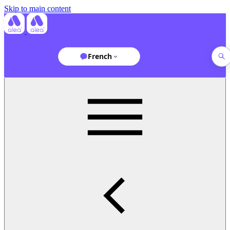
Skip to main content
French