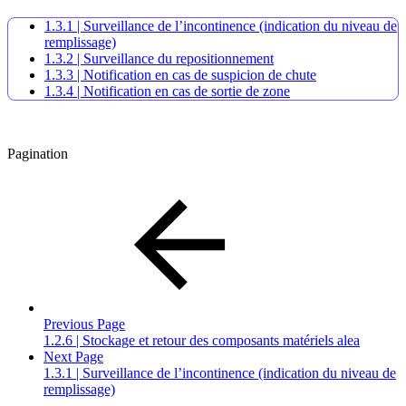
1.3.1 | Surveillance de l’incontinence (indication du niveau de
remplissage)
1.3.2 | Surveillance du repositionnement
1.3.3 | Notification en cas de suspicion de chute
1.3.4 | Notification en cas de sortie de zone
Pagination
Previous Page
1.2.6 | Stockage et retour des composants matériels alea
Next Page
1.3.1 | Surveillance de l’incontinence (indication du niveau de
remplissage)