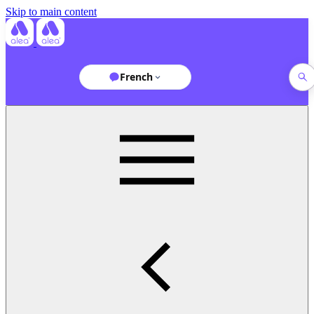
Skip to main content
French