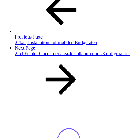
Previous Page
2.4.2 | Installation auf mobilen Endgeräten
Next Page
2.5 | Finaler Check der alea-Installation und -Konfiguration