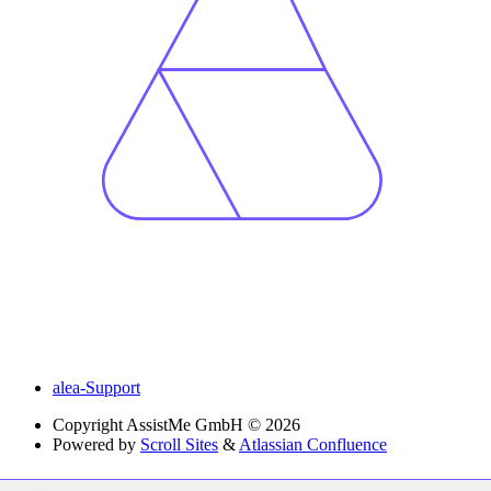
alea-Support
Copyright
AssistMe GmbH © 2026
Powered by
Scroll Sites
&
Atlassian Confluence