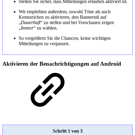
Stellen Sie sicher, dass Mitteilungen erlauben aktiviert ist.
Wir empfehlen außerdem, sowohl Töne als auch
Kennzeichen zu aktivieren, den Bannerstil auf
„
Dauerhaft
“ zu stellen und bei Vorschauen zeigen
„
Immer
“ zu wählen.
So vergrößern Sie die Chancen, keine wichtigen
Mitteilungen zu verpassen.
Aktivieren der Benachrichtigungen auf Android
Schritt 1 von 3