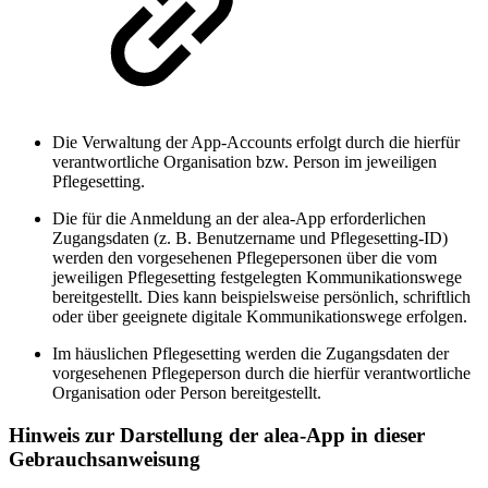
Die Verwaltung der App-Accounts erfolgt durch die hierfür
verantwortliche Organisation bzw. Person im jeweiligen
Pflegesetting.
Die für die Anmeldung an der alea-App erforderlichen
Zugangsdaten (z. B. Benutzername und Pflegesetting-ID)
werden den vorgesehenen Pflegepersonen über die vom
jeweiligen Pflegesetting festgelegten Kommunikationswege
bereitgestellt. Dies kann beispielsweise persönlich, schriftlich
oder über geeignete digitale Kommunikationswege erfolgen.
Im häuslichen Pflegesetting werden die Zugangsdaten der
vorgesehenen Pflegeperson durch die hierfür verantwortliche
Organisation oder Person bereitgestellt.
Hinweis zur Darstellung der alea-App in dieser
Gebrauchsanweisung