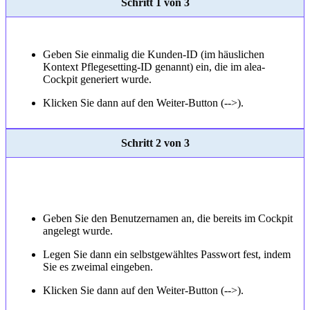
Schritt 1 von 3
Geben Sie einmalig die Kunden-ID (im häuslichen
Kontext Pflegesetting-ID genannt) ein, die im alea-
Cockpit generiert wurde.
Klicken Sie dann auf den Weiter-Button (-->).
Schritt 2 von 3
Geben Sie den Benutzernamen an, die bereits im Cockpit
angelegt wurde.
Legen Sie dann ein selbstgewähltes Passwort fest, indem
Sie es zweimal eingeben.
Klicken Sie dann auf den Weiter-Button (-->).