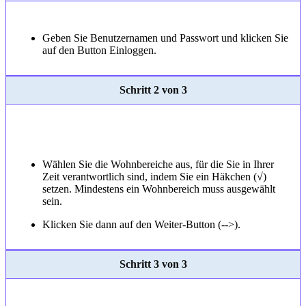
Geben Sie Benutzernamen und Passwort und klicken Sie
auf den Button Einloggen.
Schritt 2 von 3
Wählen Sie die Wohnbereiche aus, für die Sie in Ihrer
Zeit verantwortlich sind, indem Sie ein Häkchen (√)
setzen. Mindestens ein Wohnbereich muss ausgewählt
sein.
Klicken Sie dann auf den Weiter-Button (-->).
Schritt 3 von 3