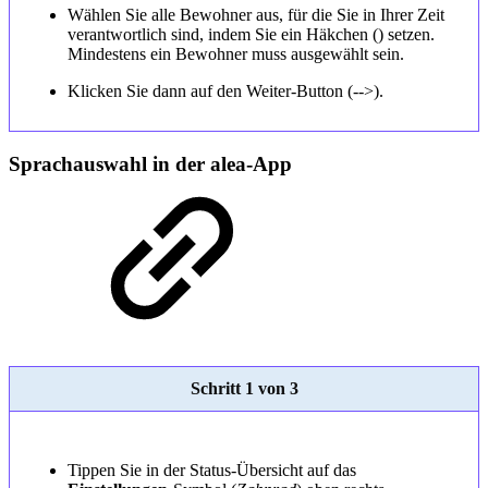
Wählen Sie alle Bewohner aus, für die Sie in Ihrer Zeit
verantwortlich sind, indem Sie ein Häkchen () setzen.
Mindestens ein Bewohner muss ausgewählt sein.
Klicken Sie dann auf den Weiter-Button (-->).
Sprachauswahl in der alea-App
Schritt 1 von 3
Tippen Sie in der Status-Übersicht auf das