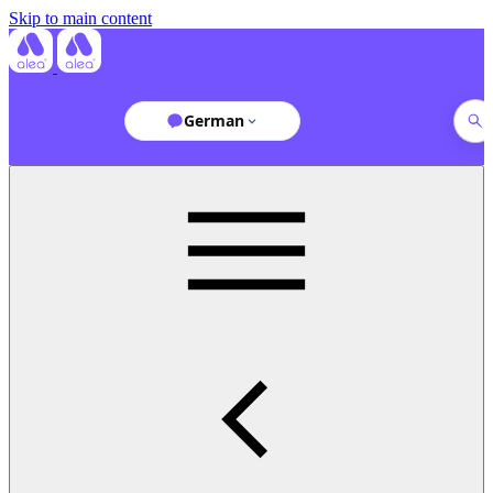
Skip to main content
German