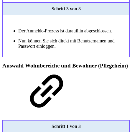
Schritt 3 von 3
Der Anmelde-Prozess ist daraufhin abgeschlossen.
Nun können Sie sich direkt mit Benutzernamen und
Passwort einloggen.
Auswahl Wohnbereiche und Bewohner (Pflegeheim)
Schritt 1 von 3