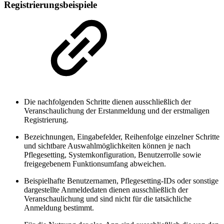
Registrierungsbeispiele
Die nachfolgenden Schritte dienen ausschließlich der
Veranschaulichung der Erstanmeldung und der erstmaligen
Registrierung.
Bezeichnungen, Eingabefelder, Reihenfolge einzelner Schritte
und sichtbare Auswahlmöglichkeiten können je nach
Pflegesetting, Systemkonfiguration, Benutzerrolle sowie
freigegebenem Funktionsumfang abweichen.
Beispielhafte Benutzernamen, Pflegesetting-IDs oder sonstige
dargestellte Anmeldedaten dienen ausschließlich der
Veranschaulichung und sind nicht für die tatsächliche
Anmeldung bestimmt.