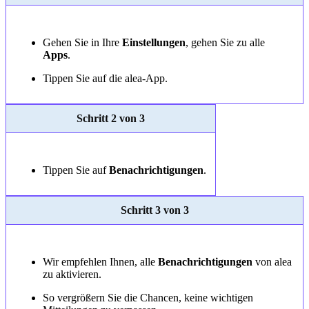
Gehen Sie in Ihre
Einstellungen
, gehen Sie zu alle
Apps
.
Tippen Sie auf die alea-App.
Schritt 2 von 3
Tippen Sie auf
Benachrichtigungen
.
Schritt 3 von 3
Wir empfehlen Ihnen, alle
Benachrichtigungen
von alea
zu aktivieren.
So vergrößern Sie die Chancen, keine wichtigen