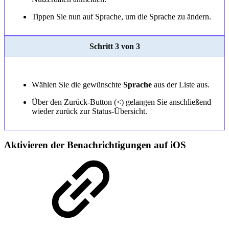
Tippen Sie nun auf Sprache, um die Sprache zu ändern.
Schritt 3 von 3
Wählen Sie die gewünschte
Sprache
aus der Liste aus.
Über den Zurück-Button (<) gelangen Sie anschließend
wieder zurück zur Status-Übersicht.
Aktivieren der Benachrichtigungen auf iOS