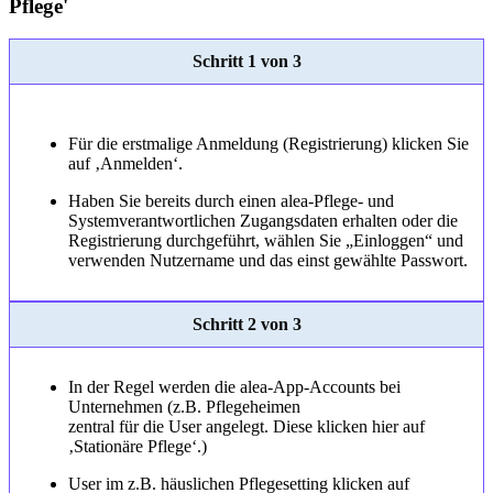
Pflege'
Schritt 1 von 3
Für die erstmalige Anmeldung (Registrierung) klicken Sie
auf ‚Anmelden‘.
Haben Sie bereits durch einen alea-Pflege- und
Systemverantwortlichen Zugangsdaten erhalten oder die
Registrierung durchgeführt, wählen Sie „Einloggen“ und
verwenden Nutzername und das einst gewählte Passwort.
Schritt 2 von 3
In der Regel werden die alea-App-Accounts bei
Unternehmen (z.B. Pflegeheimen
zentral für die User angelegt. Diese klicken hier auf
‚Stationäre Pflege‘.)
User im z.B. häuslichen Pflegesetting klicken auf