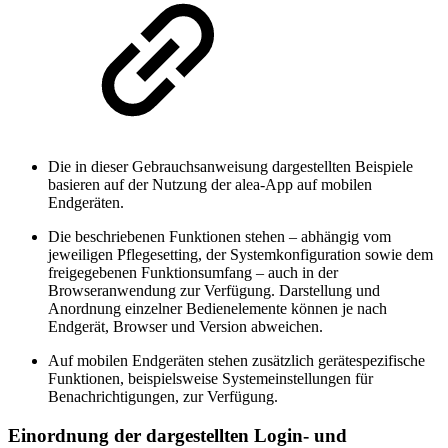
Die in dieser Gebrauchsanweisung dargestellten Beispiele
basieren auf der Nutzung der alea-App auf mobilen
Endgeräten.
Die beschriebenen Funktionen stehen – abhängig vom
jeweiligen Pflegesetting, der Systemkonfiguration sowie dem
freigegebenen Funktionsumfang – auch in der
Browseranwendung zur Verfügung. Darstellung und
Anordnung einzelner Bedienelemente können je nach
Endgerät, Browser und Version abweichen.
Auf mobilen Endgeräten stehen zusätzlich gerätespezifische
Funktionen, beispielsweise Systemeinstellungen für
Benachrichtigungen, zur Verfügung.
Einordnung der dargestellten Login- und