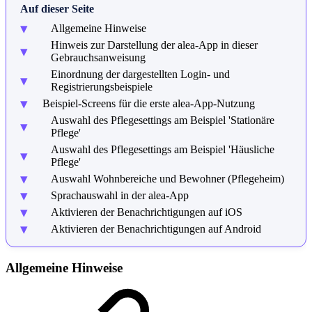
Auf dieser Seite
Allgemeine Hinweise
Hinweis zur Darstellung der alea-App in dieser
Gebrauchsanweisung
Einordnung der dargestellten Login- und
Registrierungsbeispiele
Beispiel-Screens für die erste alea-App-Nutzung
Auswahl des Pflegesettings am Beispiel 'Stationäre
Pflege'
Auswahl des Pflegesettings am Beispiel 'Häusliche
Pflege'
Auswahl Wohnbereiche und Bewohner (Pflegeheim)
Sprachauswahl in der alea-App
Aktivieren der Benachrichtigungen auf iOS
Aktivieren der Benachrichtigungen auf Android
Allgemeine Hinweise