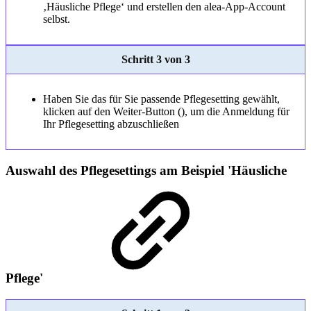
‚Häusliche Pflege‘ und erstellen den alea-App-Account
selbst.
Schritt 3 von 3
Haben Sie das für Sie passende Pflegesetting gewählt,
klicken auf den Weiter-Button (), um die Anmeldung für
Ihr Pflegesetting abzuschließen
Auswahl des Pflegesettings am Beispiel 'Häusliche
Pflege'