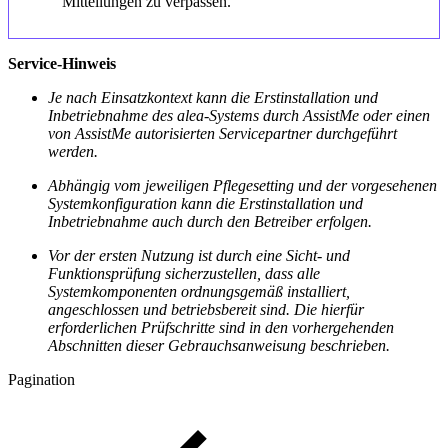
Mitteilungen zu verpassen.
Service-Hinweis
Je nach Einsatzkontext kann die Erstinstallation und
Inbetriebnahme des alea-Systems durch AssistMe oder einen
von AssistMe autorisierten Servicepartner durchgeführt
werden.
Abhängig vom jeweiligen Pflegesetting und der vorgesehenen
Systemkonfiguration kann die Erstinstallation und
Inbetriebnahme auch durch den Betreiber erfolgen.
Vor der ersten Nutzung ist durch eine Sicht- und
Funktionsprüfung sicherzustellen, dass alle
Systemkomponenten ordnungsgemäß installiert,
angeschlossen und betriebsbereit sind. Die hierfür
erforderlichen Prüfschritte sind in den vorhergehenden
Abschnitten dieser Gebrauchsanweisung beschrieben.
Pagination