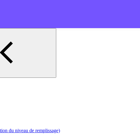
ation du niveau de remplissage)