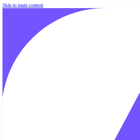
Skip to main content