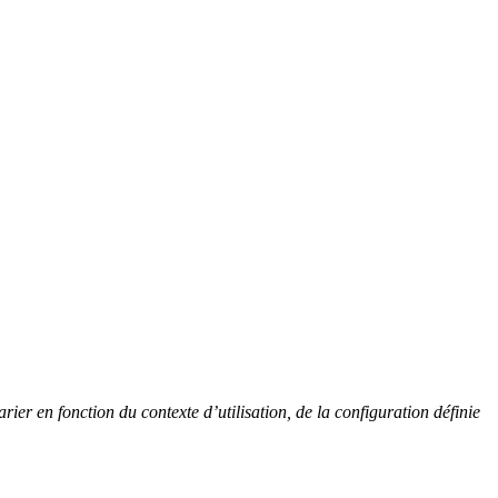
ier en fonction du contexte d’utilisation, de la configuration définie