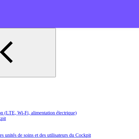
ion (LTE, Wi-Fi, alimentation électrique)
pit
es unités de soins et des utilisateurs du Cockpit