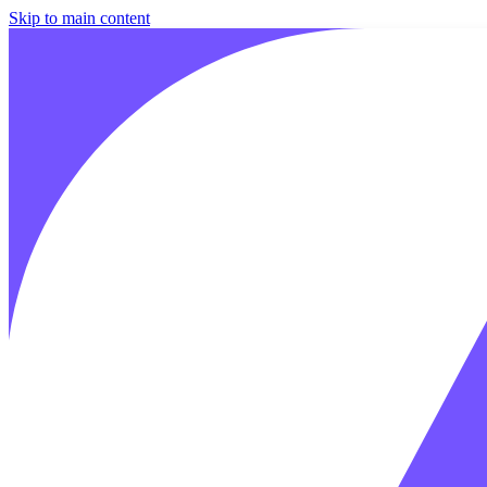
Skip to main content