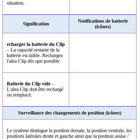
situation.
Notifications de batterie
Signification
(icônes)
echarger la batterie du Clip
– La capacité restante de la
batterie est faible. Rechargez
l'alea Clip dès que possible.
Batterie du Clip vide
–
L'alea Clip doit être rechargé
ou remplacé.
Surveillance des changements de position (icônes)
Le système distingue la position dorsale, la position ventrale, les
positions latérales droite et gauche ainsi que la position assise /