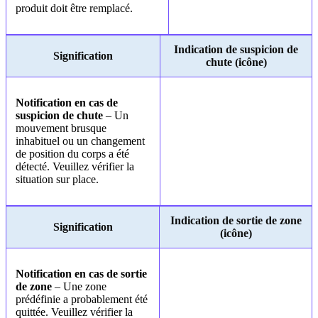
produit doit être remplacé.
Indication de suspicion de
Signification
chute (icône)
Notification en cas de
suspicion de chute
– Un
mouvement brusque
inhabituel ou un changement
de position du corps a été
détecté. Veuillez vérifier la
situation sur place.
Indication de sortie de zone
Signification
(icône)
Notification en cas de sortie
de zone
– Une zone
prédéfinie a probablement été
quittée. Veuillez vérifier la