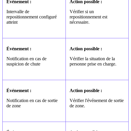
Événement :
Action possible :
Intervalle de
Vérifier si un
repositionnement configuré
repositionnement est
atteint
nécessaire.
Événement :
Action possible :
Notification en cas de
Vérifier la situation de la
suspicion de chute
personne prise en charge.
Événement :
Action possible :
Notification en cas de sortie
Vérifier l'événement de sortie
de zone
de zone.