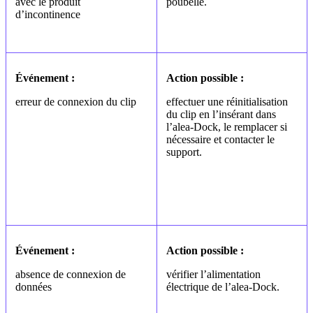
avec le produit
poubelle.
d’incontinence
Événement :
Action possible :
erreur de connexion du clip
effectuer une réinitialisation
du clip en l’insérant dans
l’alea-Dock, le remplacer si
nécessaire et contacter le
support.
Événement :
Action possible :
absence de connexion de
vérifier l’alimentation
données
électrique de l’alea-Dock.