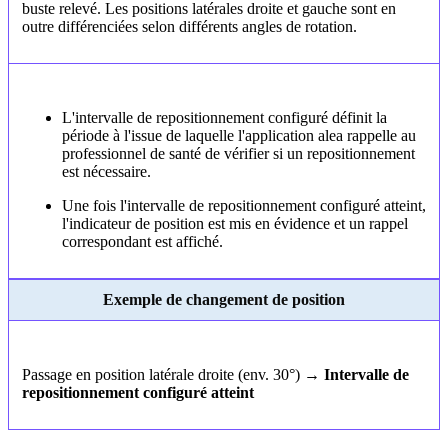
buste relevé. Les positions latérales droite et gauche sont en
outre différenciées selon différents angles de rotation.
L'intervalle de repositionnement configuré définit la
période à l'issue de laquelle l'application alea rappelle au
professionnel de santé de vérifier si un repositionnement
est nécessaire.
Une fois l'intervalle de repositionnement configuré atteint,
l'indicateur de position est mis en évidence et un rappel
correspondant est affiché.
Exemple de changement de position
Passage en position latérale droite (env. 30°) →
Intervalle de
repositionnement configuré atteint