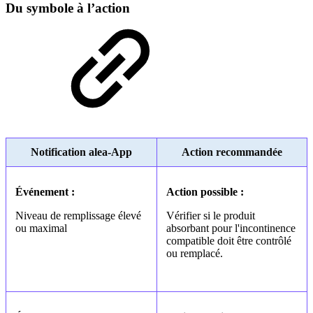
Du symbole à l’action
Notification alea-App
Action recommandée
Événement :
Action possible :
Niveau de remplissage élevé
Vérifier si le produit
ou maximal
absorbant pour l'incontinence
compatible doit être contrôlé
ou remplacé.