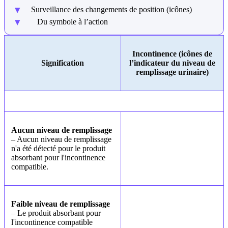
Surveillance des changements de position (icônes)
Du symbole à l’action
Incontinence
(icônes de
Signification
l’indicateur du niveau de
remplissage urinaire)
Aucun niveau de remplissage
– Aucun niveau de remplissage
n'a été détecté pour le produit
absorbant pour l'incontinence
compatible.
Faible niveau de remplissage
– Le produit absorbant pour
l'incontinence compatible