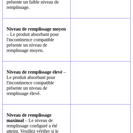
présente un faible niveau de
remplissage.
Niveau de remplissage moyen
– Le produit absorbant pour
l'incontinence compatible
présente un niveau de
remplissage moyen.
Niveau de remplissage élevé
–
Le produit absorbant pour
l'incontinence compatible
présente un niveau de
remplissage élevé.
Niveau de remplissage
maximal
– Le niveau de
remplissage configuré a été
atteint. Veuillez vérifier si le