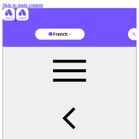
Skip to main content
French