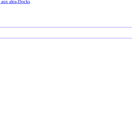
ns aux alea-Docks