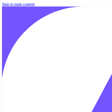
Skip to main content