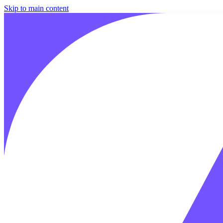
Skip to main content